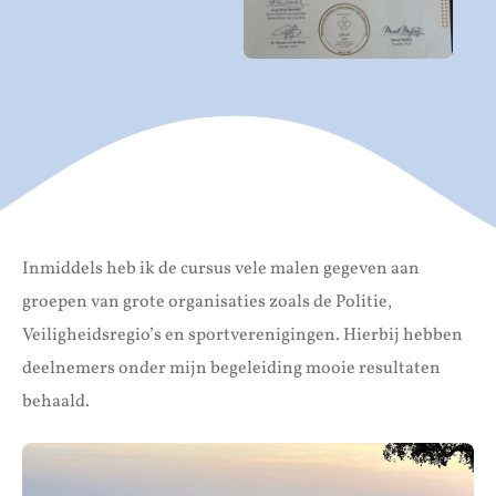
Inmiddels heb ik de cursus vele malen gegeven aan
groepen van grote organisaties zoals de Politie,
Veiligheidsregio’s en sportverenigingen. Hierbij hebben
deelnemers onder mijn begeleiding mooie resultaten
behaald.