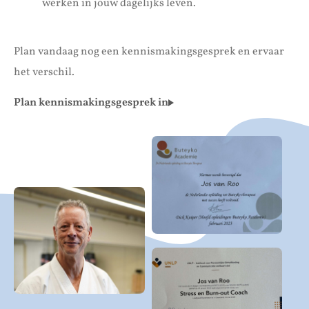
werken in jouw dagelijks leven.
Plan vandaag nog een kennismakingsgesprek en ervaar
het verschil.
Plan kennismakingsgesprek in