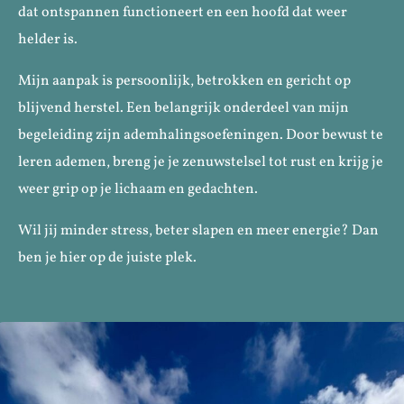
dat ontspannen functioneert en een hoofd dat weer
helder is.
Mijn aanpak is persoonlijk, betrokken en gericht op
blijvend herstel. Een belangrijk onderdeel van mijn
begeleiding zijn ademhalingsoefeningen. Door bewust te
leren ademen, breng je je zenuwstelsel tot rust en krijg je
weer grip op je lichaam en gedachten.
Wil jij minder stress, beter slapen en meer energie? Dan
ben je hier op de juiste plek.