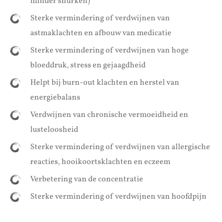
minder snurken)
Sterke vermindering of verdwijnen van
astmaklachten en afbouw van medicatie
Sterke vermindering of verdwijnen van hoge
bloeddruk, stress en gejaagdheid
Helpt bij burn-out klachten en herstel van
energiebalans
Verdwijnen van chronische vermoeidheid en
lusteloosheid
Sterke vermindering of verdwijnen van allergische
reacties, hooikoortsklachten en eczeem
Verbetering van de concentratie
Sterke vermindering of verdwijnen van hoofdpijn