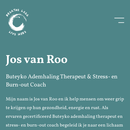
Jos van Roo
Buteyko Ademhaling Therapeut & Stress- en
Burn-out Coach
Mijn naam is Jos van Roo en ik help mensen om weer grip
te krijgen op hun gezondheid, energie en rust. Als
ervaren gecertificeerd Buteyko ademhaling therapeut en
stress- en burn-out coach begeleid ik je naar een lichaam