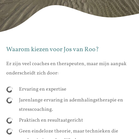
Waarom kiezen voor Jos van Roo?
Er zijn veel coaches en therapeuten, maar mijn aanpak
onderscheidt zich door:
Ervaring en expertise
Jarenlange ervaring in ademhalingstherapie en
stresscoaching.
Praktisch en resultaatgericht
Geen eindeloze theorie, maar technieken die