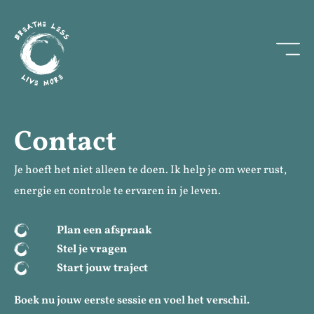
Contact
Je hoeft het niet alleen te doen. Ik help je om weer rust,
energie en controle te ervaren in je leven.
Plan een afspraak
Stel je vragen
Start jouw traject
Boek nu jouw eerste sessie en voel het verschil.