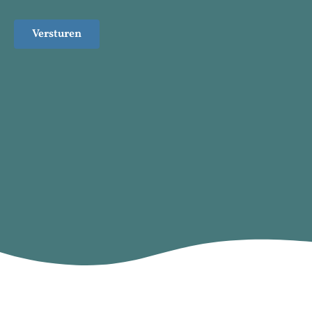
Versturen